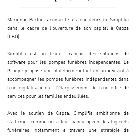
Marignan Partners conseille les fondateurs de Simplifia
dans le cadre de l'ouverture de son capital à Capza
(LBO).
Simplifia est un leader français des solutions de
software pour les pompes funèbres indépendantes. Le
Groupe propose une plateforme « tout-en-un » visant à
accompagner les pompes funèbres indépendantes dans
leur digitalisation et l’élargissement de leur offre de
services pour les familles endeuillées.
Avec le soutien de Capza, Simplifia ambitionne de
s’affirmer comme un acteur paneuropéen des logiciels
funéraires, notamment à travers une stratégie de