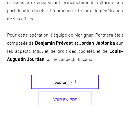
croissance externe visant principalement à élargir son
portefeuille clients et à améliorer le taux de pénétration
de ses offres.
Pour cette opération, l'équipe de Marignan Partners était
composée de
Benjamin Prévost
et
Jordan Jablonka
sur
les aspects M&A et de droit des sociétés et de
Louis-
Augustin Jourdan
sur les aspects fiscaux.
PARTAGER
VOIR EN PDF