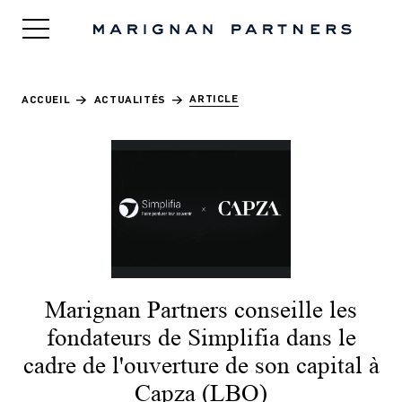
ARTICLE
ACCUEIL
>
ACTUALITÉS
>
Marignan Partners conseille les
fondateurs de Simplifia dans le
cadre de l'ouverture de son capital à
Capza (LBO)